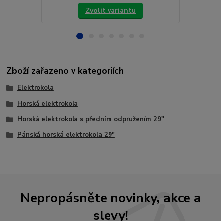
Zvolit variantu
Zboží zařazeno v kategoriích
Elektrokola
Horská elektrokola
Horská elektrokola s předním odpružením 29"
Pánská horská elektrokola 29"
Nepropásněte novinky, akce a
slevy!