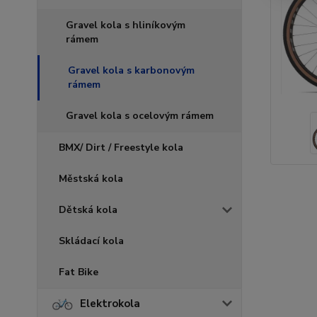
Gravel kola s hliníkovým
rámem
Gravel kola s karbonovým
rámem
Gravel kola s ocelovým rámem
BMX/ Dirt / Freestyle kola
Městská kola
Dětská kola
Skládací kola
Fat Bike
Elektrokola