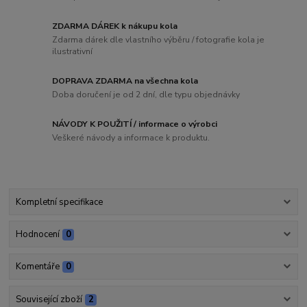
ZDARMA DÁREK k nákupu kola
Zdarma dárek dle vlastního výběru / fotografie kola je
ilustrativní
DOPRAVA ZDARMA na všechna kola
Doba doručení je od 2 dní, dle typu objednávky
NÁVODY K POUŽITÍ / informace o výrobci
Veškeré návody a informace k produktu.
Kompletní specifikace
Hodnocení
0
Komentáře
0
Související zboží
2