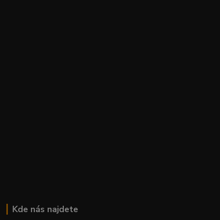
Kde nás najdete