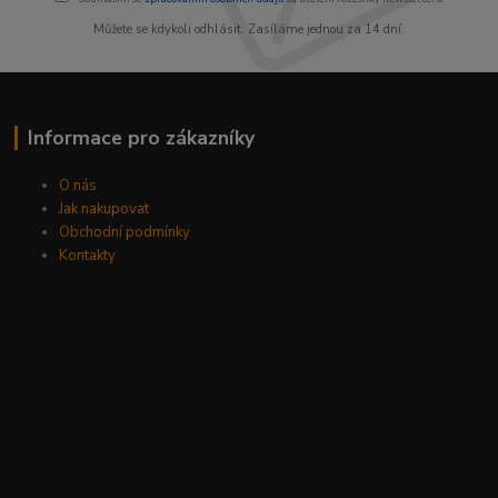
Můžete se kdykoli odhlásit. Zasíláme jednou za 14 dní.
Informace pro zákazníky
O nás
Jak nakupovat
Obchodní podmínky
Kontakty