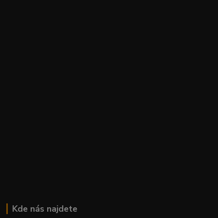
Kde nás najdete