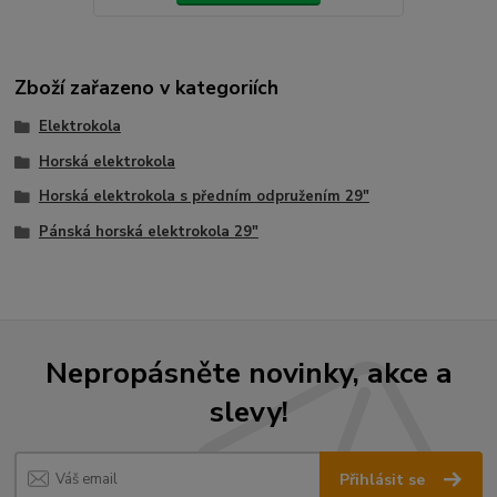
Zboží zařazeno v kategoriích
Elektrokola
Horská elektrokola
Horská elektrokola s předním odpružením 29"
Pánská horská elektrokola 29"
Nepropásněte novinky, akce a
slevy!
Přihlásit se