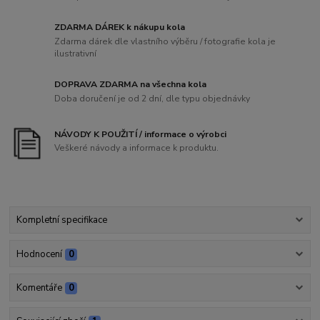
ZDARMA DÁREK k nákupu kola
Zdarma dárek dle vlastního výběru / fotografie kola je
ilustrativní
DOPRAVA ZDARMA na všechna kola
Doba doručení je od 2 dní, dle typu objednávky
NÁVODY K POUŽITÍ / informace o výrobci
Veškeré návody a informace k produktu.
Kompletní specifikace
Hodnocení
0
Komentáře
0