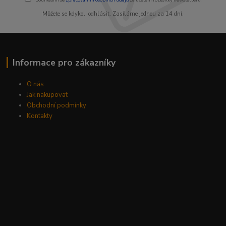
Můžete se kdykoli odhlásit. Zasíláme jednou za 14 dní.
Informace pro zákazníky
O nás
Jak nakupovat
Obchodní podmínky
Kontakty