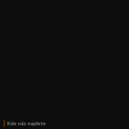
Kde nás najdete