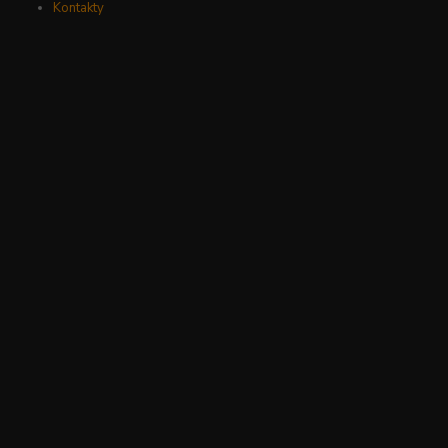
Kontakty