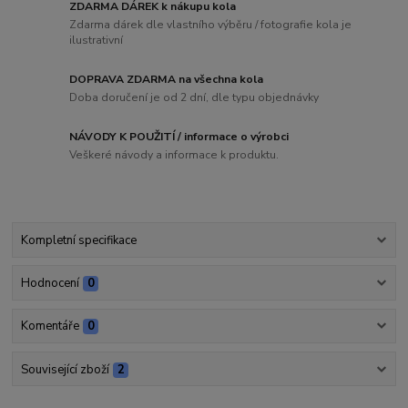
ZDARMA DÁREK k nákupu kola
Zdarma dárek dle vlastního výběru / fotografie kola je
ilustrativní
DOPRAVA ZDARMA na všechna kola
Doba doručení je od 2 dní, dle typu objednávky
NÁVODY K POUŽITÍ / informace o výrobci
Veškeré návody a informace k produktu.
Kompletní specifikace
Hodnocení
0
Komentáře
0
Související zboží
2