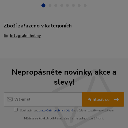
Zboží zařazeno v kategoriích
Integrální helmy
Nepropásněte novinky, akce a
slevy!
Přihlásit se
Souhlasím se
zpracováním osobních údajů
za účelem rozesílky newsletteru.
Můžete se kdykoli odhlásit. Zasíláme jednou za 14 dní.