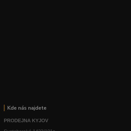
Kde nás najdete
PRODEJNA KYJOV