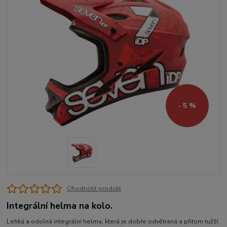
- 5 %
Ohodnotit produkt
Integrální helma na kolo.
Lehká a odolná integrální helma, která je dobře odvětraná a přitom tužší.