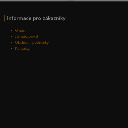
Informace pro zákazníky
O nás
Jak nakupovat
Obchodní podmínky
Kontakty