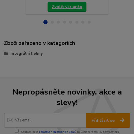
Zvolit variantu
Zboží zařazeno v kategoriích
Integrální helmy
Nepropásněte novinky, akce a
slevy!
Přihlásit se
Souhlasím se
zpracováním osobních údajů
za účelem rozesílky newsletteru.