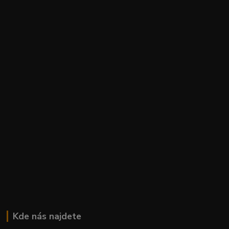
Kde nás najdete