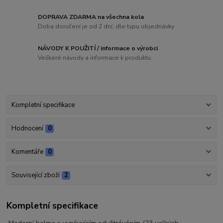
DOPRAVA ZDARMA na všechna kola
Doba doručení je od 2 dní, dle typu objednávky
NÁVODY K POUŽITÍ / informace o výrobci
Veškeré návody a informace k produktu.
Kompletní specifikace
Hodnocení
0
Komentáře
0
Související zboží
2
Kompletní specifikace