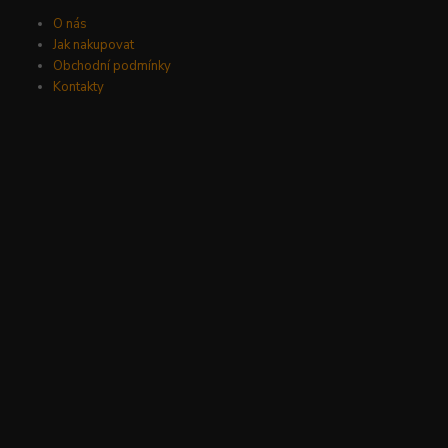
O nás
Jak nakupovat
Obchodní podmínky
Kontakty