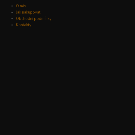
O nás
Jak nakupovat
Obchodní podmínky
Kontakty