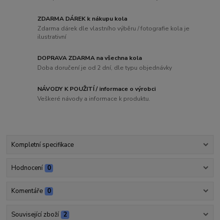
ZDARMA DÁREK k nákupu kola
Zdarma dárek dle vlastního výběru / fotografie kola je
ilustrativní
DOPRAVA ZDARMA na všechna kola
Doba doručení je od 2 dní, dle typu objednávky
NÁVODY K POUŽITÍ / informace o výrobci
Veškeré návody a informace k produktu.
Kompletní specifikace
Hodnocení
0
Komentáře
0
Související zboží
2