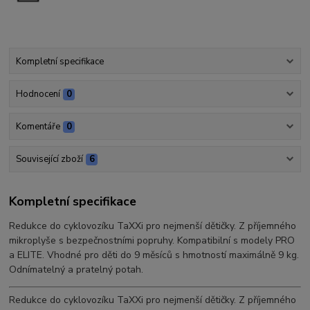
Kompletní specifikace
Hodnocení
0
Komentáře
0
Související zboží
6
Kompletní specifikace
Redukce do cyklovozíku TaXXi pro nejmenší dětičky. Z příjemného
mikroplyše s bezpečnostními popruhy. Kompatibilní s modely PRO
a ELITE. Vhodné pro děti do 9 měsíců s hmotností maximálně 9 kg.
Odnímatelný a pratelný potah.
Redukce do cyklovozíku TaXXi pro nejmenší dětičky. Z příjemného