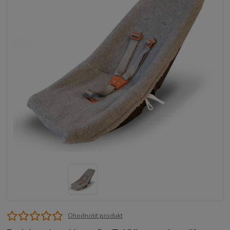
Ohodnotit produkt