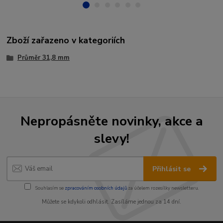
Zboží zařazeno v kategoriích
Průměr 31,8 mm
Nepropásněte novinky, akce a
slevy!
Přihlásit se
Souhlasím se
zpracováním osobních údajů
za účelem rozesílky newsletteru.
Můžete se kdykoli odhlásit. Zasíláme jednou za 14 dní.