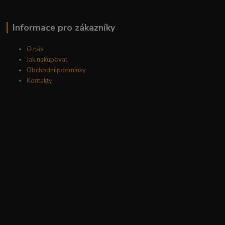
Informace pro zákazníky
O nás
Jak nakupovat
Obchodní podmínky
Kontakty