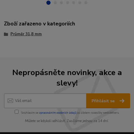
Zboží zařazeno v kategoriích
Průměr 31,8 mm
Nepropásněte novinky, akce a
slevy!
Přihlásit se
Souhlasím se
zpracováním osobních údajů
za účelem rozesílky newsletteru.
Můžete se kdykoli odhlásit. Zasíláme jednou za 14 dní.