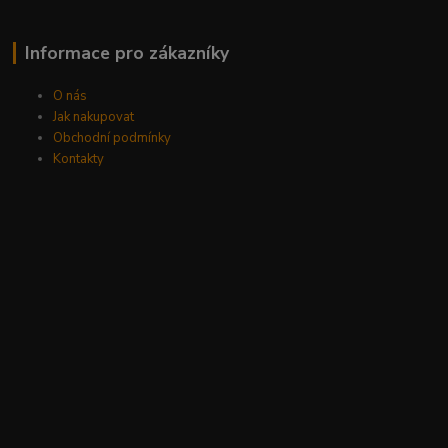
Informace pro zákazníky
O nás
Jak nakupovat
Obchodní podmínky
Kontakty