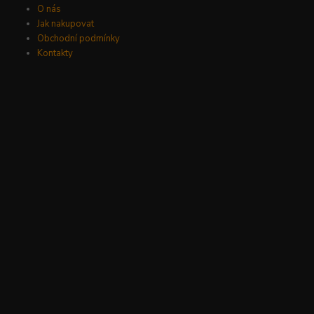
O nás
Jak nakupovat
Obchodní podmínky
Kontakty