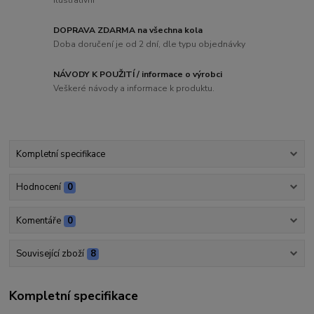
DOPRAVA ZDARMA na všechna kola
Doba doručení je od 2 dní, dle typu objednávky
NÁVODY K POUŽITÍ / informace o výrobci
Veškeré návody a informace k produktu.
Kompletní specifikace
Hodnocení
0
Komentáře
0
Související zboží
8
Kompletní specifikace