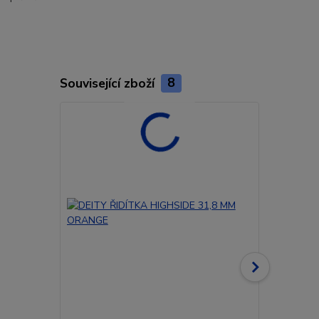
Související zboží
8