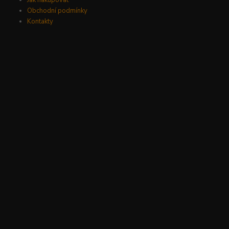
Jak nakupovat
Obchodní podmínky
Kontakty