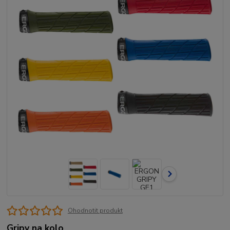
Ohodnotit produkt
Gripy na kolo