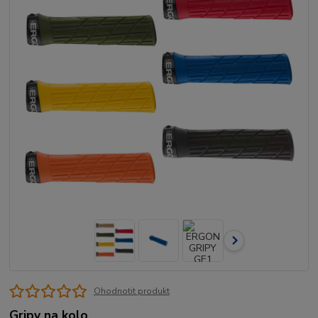
Ohodnotit produkt
Gripy na kolo