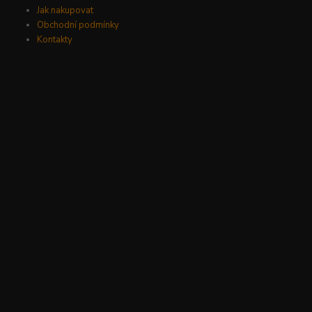
Jak nakupovat
Obchodní podmínky
Kontakty