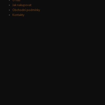
O nás
Jak nakupovat
Obchodní podmínky
Kontakty