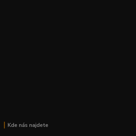
Kde nás najdete