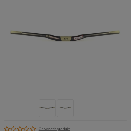
Ohodnotit produkt