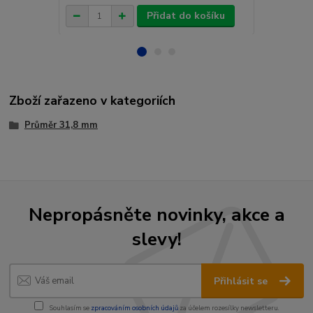
Přidat do košíku
Zboží zařazeno v kategoriích
Průměr 31,8 mm
Nepropásněte novinky, akce a
slevy!
Přihlásit se
Souhlasím se
zpracováním osobních údajů
za účelem rozesílky newsletteru.