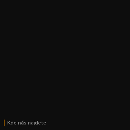
Kde nás najdete