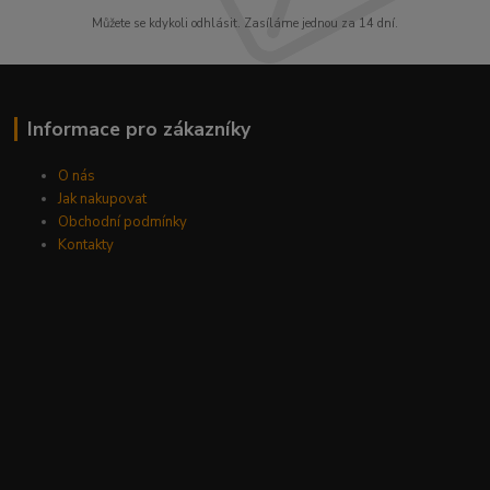
Můžete se kdykoli odhlásit. Zasíláme jednou za 14 dní.
Informace pro zákazníky
O nás
Jak nakupovat
Obchodní podmínky
Kontakty