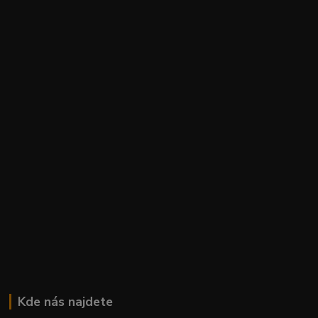
Kde nás najdete