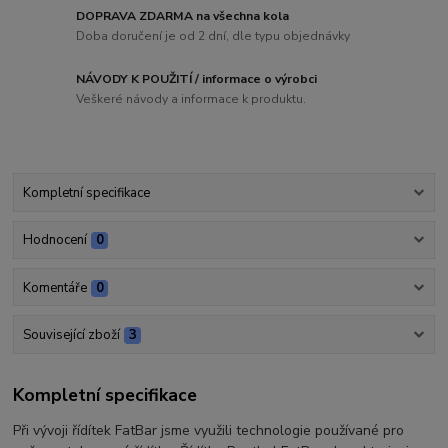
DOPRAVA ZDARMA na všechna kola
Doba doručení je od 2 dní, dle typu objednávky
NÁVODY K POUŽITÍ / informace o výrobci
Veškeré návody a informace k produktu.
Kompletní specifikace
Hodnocení
0
Komentáře
0
Související zboží
3
Kompletní specifikace
Při vývoji řídítek FatBar jsme využili technologie používané pro