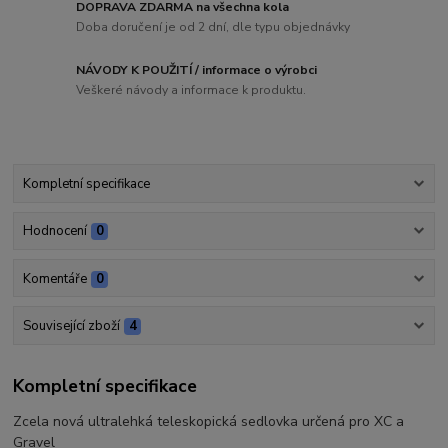
DOPRAVA ZDARMA na všechna kola
Doba doručení je od 2 dní, dle typu objednávky
NÁVODY K POUŽITÍ / informace o výrobci
Veškeré návody a informace k produktu.
Kompletní specifikace
Hodnocení
0
Komentáře
0
Související zboží
4
Kompletní specifikace
Zcela nová ultralehká teleskopická sedlovka určená pro XC a
Gravel