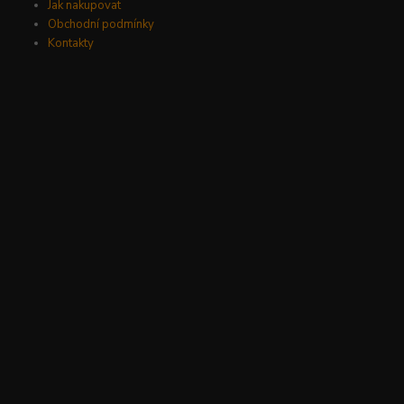
Jak nakupovat
Obchodní podmínky
Kontakty