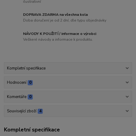
ilustrativní
DOPRAVA ZDARMA na všechna kola
Doba doručení je od 2 dní, dle typu objednávky
NÁVODY K POUŽITÍ / informace o výrobci
Veškeré návody a informace k produktu.
Kompletní specifikace
Hodnocení
0
Komentáře
0
Související zboží
4
Kompletní specifikace