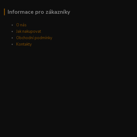
Informace pro zákazníky
O nás
Jak nakupovat
Obchodní podmínky
Kontakty