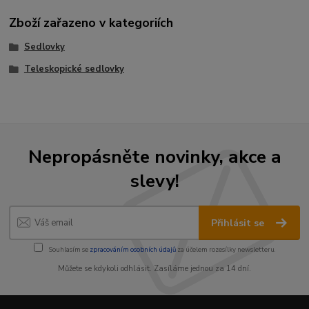
Zboží zařazeno v kategoriích
Sedlovky
Teleskopické sedlovky
Nepropásněte novinky, akce a
slevy!
Přihlásit se
Souhlasím se
zpracováním osobních údajů
za účelem rozesílky newsletteru.
Můžete se kdykoli odhlásit. Zasíláme jednou za 14 dní.