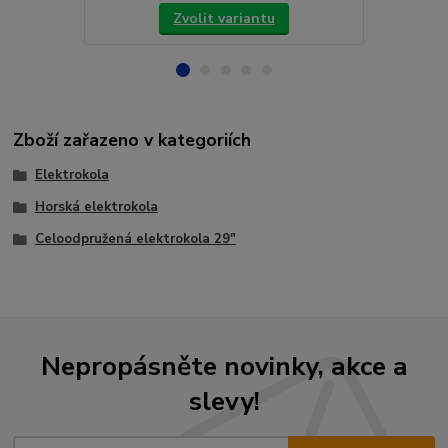
Zvolit variantu
Zboží zařazeno v kategoriích
Elektrokola
Horská elektrokola
Celoodpružená elektrokola 29"
Nepropásněte novinky, akce a
slevy!