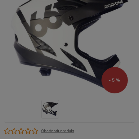
- 5 %
Ohodnotit produkt