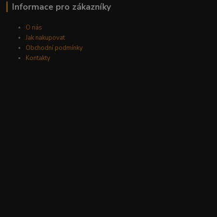
Informace pro zákazníky
O nás
Jak nakupovat
Obchodní podmínky
Kontakty