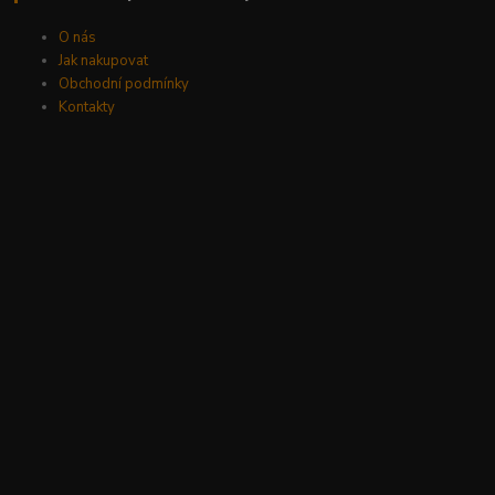
O nás
Jak nakupovat
Obchodní podmínky
Kontakty