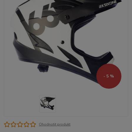
- 5 %
Ohodnotit produkt