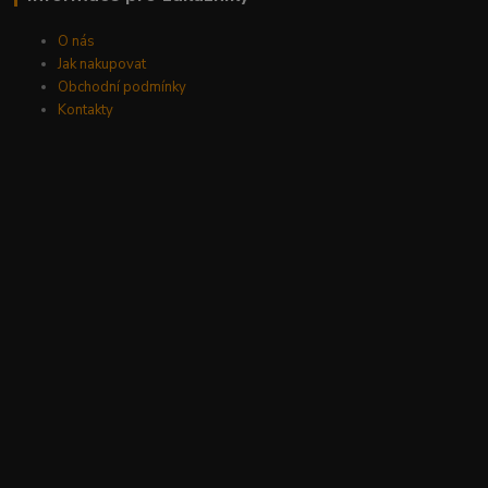
O nás
Jak nakupovat
Obchodní podmínky
Kontakty