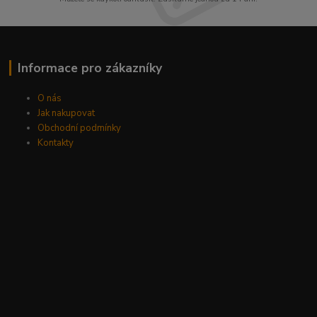
Informace pro zákazníky
O nás
Jak nakupovat
Obchodní podmínky
Kontakty