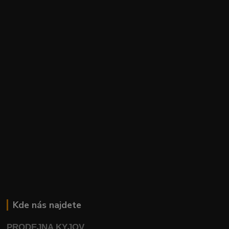
Kde nás najdete
PRODEJNA KYJOV