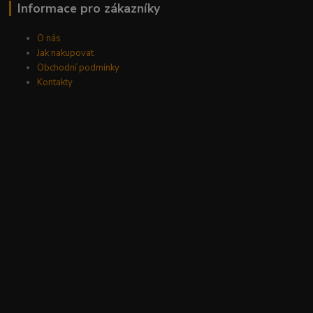
Informace pro zákazníky
O nás
Jak nakupovat
Obchodní podmínky
Kontakty