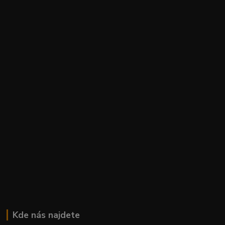
Kde nás najdete