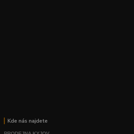
Kde nás najdete
PRODEJNA KYJOV