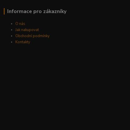
Informace pro zákazníky
O nás
Jak nakupovat
Obchodní podmínky
Kontakty