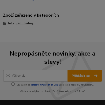
Zboží zařazeno v kategoriích
Integrální helmy
Nepropásněte novinky, akce a
slevy!
Přihlásit se
Souhlasím se
zpracováním osobních údajů
za účelem rozesílky newsletteru.
Můžete se kdykoli odhlásit. Zasíláme jednou za 14 dní.